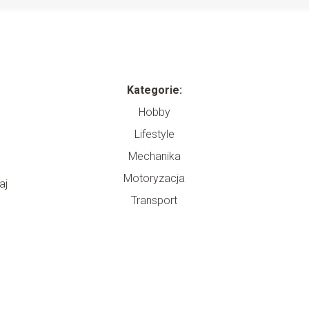
Kategorie:
Hobby
Lifestyle
Mechanika
Motoryzacja
aj
Transport