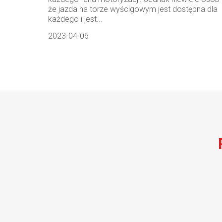
że jazda na torze wyścigowym jest dostępna dla
każdego i jest...
2023-04-06