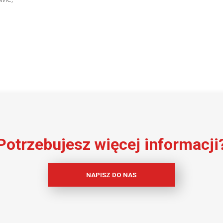
Potrzebujesz więcej informacji
NAPISZ DO NAS