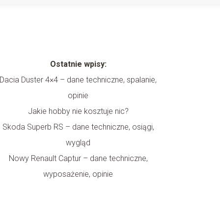
Ostatnie wpisy:
Dacia Duster 4×4 – dane techniczne, spalanie,
opinie
Jakie hobby nie kosztuje nic?
Skoda Superb RS – dane techniczne, osiągi,
wygląd
Nowy Renault Captur – dane techniczne,
wyposażenie, opinie