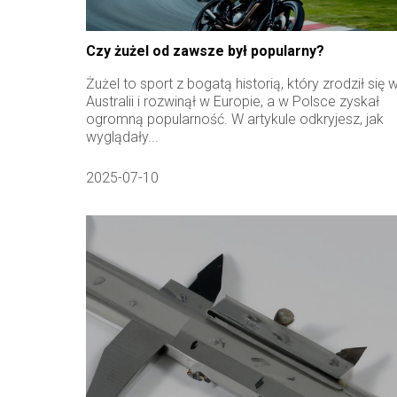
Czy żużel od zawsze był popularny?
Żużel to sport z bogatą historią, który zrodził się 
Australii i rozwinął w Europie, a w Polsce zyskał
ogromną popularność. W artykule odkryjesz, jak
wyglądały...
2025-07-10