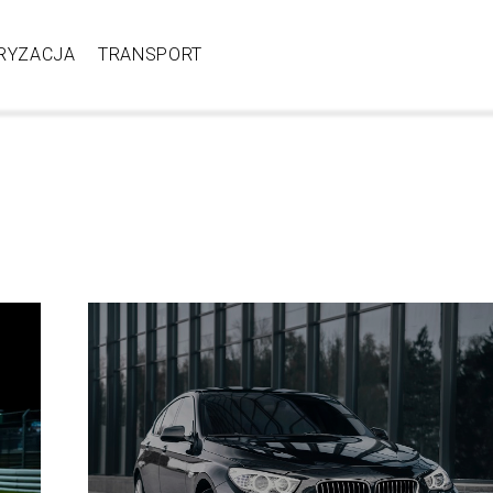
RYZACJA
TRANSPORT