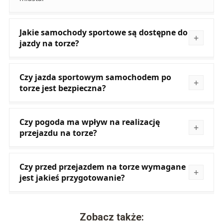
Jakie samochody sportowe są dostępne do
jazdy na torze?
Czy jazda sportowym samochodem po
torze jest bezpieczna?
Czy pogoda ma wpływ na realizację
przejazdu na torze?
Czy przed przejazdem na torze wymagane
jest jakieś przygotowanie?
Zobacz także: