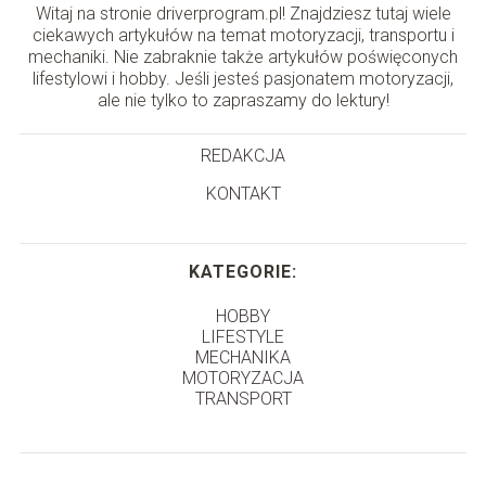
Witaj na stronie driverprogram.pl! Znajdziesz tutaj wiele
ciekawych artykułów na temat motoryzacji, transportu i
mechaniki. Nie zabraknie także artykułów poświęconych
lifestylowi i hobby. Jeśli jesteś pasjonatem motoryzacji,
ale nie tylko to zapraszamy do lektury!
REDAKCJA
KONTAKT
KATEGORIE:
HOBBY
LIFESTYLE
MECHANIKA
MOTORYZACJA
TRANSPORT