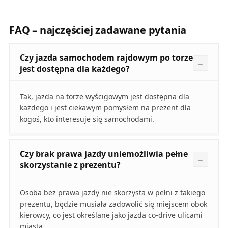
FAQ – najczęściej zadawane pytania
Czy jazda samochodem rajdowym po torze
jest dostępna dla każdego?
Tak, jazda na torze wyścigowym jest dostępna dla
każdego i jest ciekawym pomysłem na prezent dla
kogoś, kto interesuje się samochodami.
Czy brak prawa jazdy uniemożliwia pełne
skorzystanie z prezentu?
Osoba bez prawa jazdy nie skorzysta w pełni z takiego
prezentu, będzie musiała zadowolić się miejscem obok
kierowcy, co jest określane jako jazda co-drive ulicami
miasta.