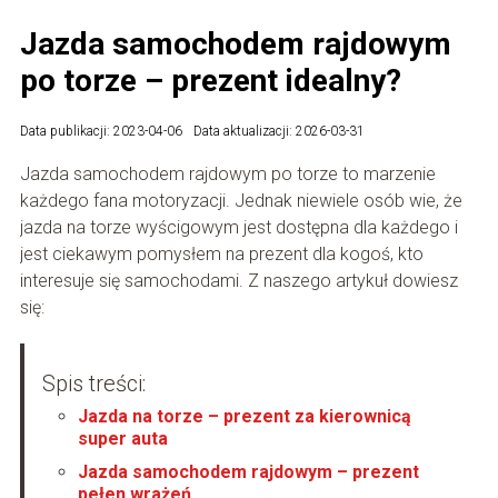
Jazda samochodem rajdowym
po torze – prezent idealny?
Data publikacji: 2023-04-06
Data aktualizacji: 2026-03-31
Jazda samochodem rajdowym po torze to marzenie
każdego fana motoryzacji. Jednak niewiele osób wie, że
jazda na torze wyścigowym jest dostępna dla każdego i
jest ciekawym pomysłem na prezent dla kogoś, kto
interesuje się samochodami. Z naszego artykuł dowiesz
się:
Spis treści:
Jazda na torze – prezent za kierownicą
super auta
Jazda samochodem rajdowym – prezent
pełen wrażeń