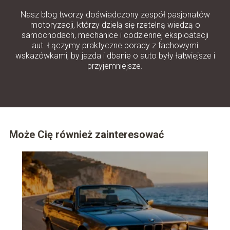
Nasz blog tworzy doświadczony zespół pasjonatów
motoryzacji, którzy dzielą się rzetelną wiedzą o
samochodach, mechanice i codziennej eksploatacji
aut. Łączymy praktyczne porady z fachowymi
wskazówkami, by jazda i dbanie o auto były łatwiejsze i
przyjemniejsze.
Może Cię również zainteresować