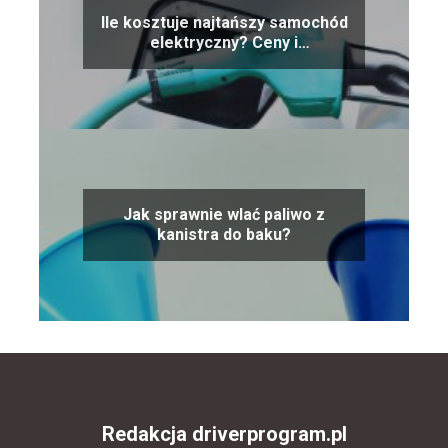
Ile kosztuje najtańszy samochód
elektryczny? Ceny i
oszczędności
Jak sprawnie wlać paliwo z
kanistra do baku?
Redakcja driverprogram.pl