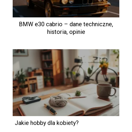
BMW e30 cabrio – dane techniczne,
historia, opinie
Jakie hobby dla kobiety?