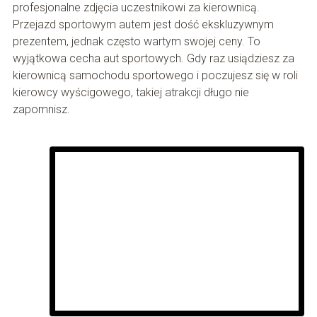
profesjonalne zdjęcia uczestnikowi za kierownicą.
Przejazd sportowym autem jest dość ekskluzywnym
prezentem, jednak często wartym swojej ceny. To
wyjątkowa cecha aut sportowych. Gdy raz usiądziesz za
kierownicą samochodu sportowego i poczujesz się w roli
kierowcy wyścigowego, takiej atrakcji długo nie
zapomnisz.