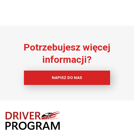
Potrzebujesz więcej
informacji?
NAPISZ DO NAS