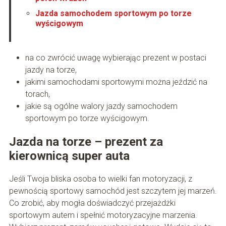
Jazda samochodem sportowym po torze
wyścigowym
na co zwrócić uwagę wybierając prezent w postaci
jazdy na torze,
jakimi samochodami sportowymi można jeździć na
torach,
jakie są ogólne walory jazdy samochodem
sportowym po torze wyścigowym.
Jazda na torze – prezent za
kierownicą super auta
Jeśli Twoja bliska osoba to wielki fan motoryzacji, z
pewnością sportowy samochód jest szczytem jej marzeń.
Co zrobić, aby mogła doświadczyć przejażdżki
sportowym autem i spełnić motoryzacyjne marzenia.