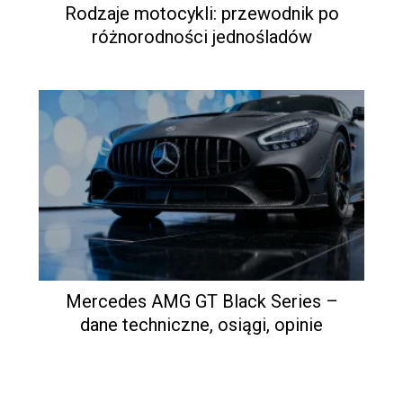
Rodzaje motocykli: przewodnik po
różnorodności jednośladów
Mercedes AMG GT Black Series –
dane techniczne, osiągi, opinie