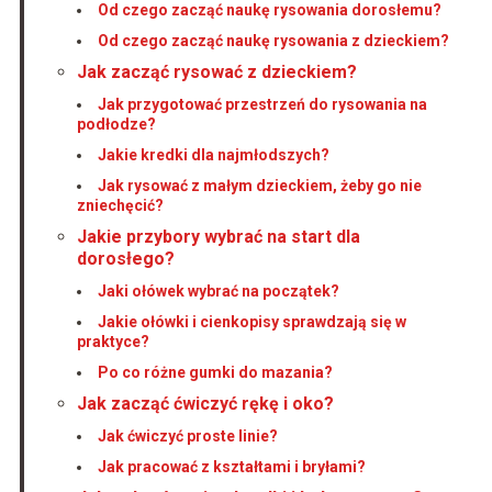
Od czego zacząć naukę rysowania dorosłemu?
Od czego zacząć naukę rysowania z dzieckiem?
Jak zacząć rysować z dzieckiem?
Jak przygotować przestrzeń do rysowania na
podłodze?
Jakie kredki dla najmłodszych?
Jak rysować z małym dzieckiem, żeby go nie
zniechęcić?
Jakie przybory wybrać na start dla
dorosłego?
Jaki ołówek wybrać na początek?
Jakie ołówki i cienkopisy sprawdzają się w
praktyce?
Po co różne gumki do mazania?
Jak zacząć ćwiczyć rękę i oko?
Jak ćwiczyć proste linie?
Jak pracować z kształtami i bryłami?