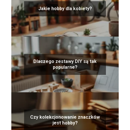
Jakie hobby dla kobiety?
Dlaczego zestawy DIY są tak
popularne?
Czy kolekcjonowanie znaczków
jest hobby?