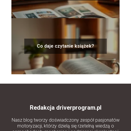
Co daje czytanie książek?
Redakcja driverprogram.pl
Nasz blog tworzy doświadczony zespół pasjonatów
motoryzacji, którzy dzielą się rzetelną wiedzą o