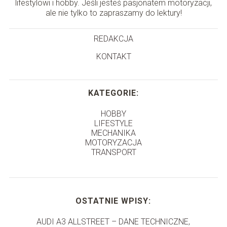
lifestylowi i hobby. Jeśli jesteś pasjonatem motoryzacji,
ale nie tylko to zapraszamy do lektury!
REDAKCJA
KONTAKT
KATEGORIE:
HOBBY
LIFESTYLE
MECHANIKA
MOTORYZACJA
TRANSPORT
OSTATNIE WPISY:
AUDI A3 ALLSTREET – DANE TECHNICZNE,