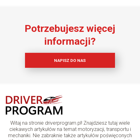
Potrzebujesz więcej
informacji?
NAPISZ DO NAS
Witaj na stronie driverprogram.pl! Znajdziesz tutaj wiele
ciekawych artykułów na temat motoryzacji, transportu i
mechaniki. Nie zabraknie także artykułów poświęconych