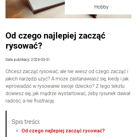
Hobby
Od czego najlepiej zacząć
rysować?
Data publikacji: 2026-03-31
Chcesz zacząć rysować, ale nie wiesz od czego zacząć i
jakich narzędzi użyć? A może zastanawiasz się, kiedy i jak
wprowadzić w rysowanie swoje dziecko? Z tego tekstu
dowiesz się, jak mądrze wystartować, żeby rysunek dawał
radość, a nie frustrację.
Spis treści:
Od czego najlepiej zacząć rysować?